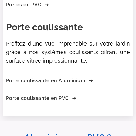
Portes en PVC
Porte coulissante
Profitez d'une vue imprenable sur votre jardin
grâce à nos systèmes coulissants offrant une
surface vitrée impressionnante.
Porte coulissante en Aluminium
Porte coulissante en PVC