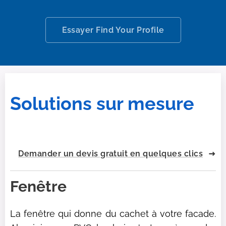
Essayer Find Your Profile
Solutions sur mesure
Demander un devis gratuit en quelques clics
Fenêtre
La fenêtre qui donne du cachet à votre facade.