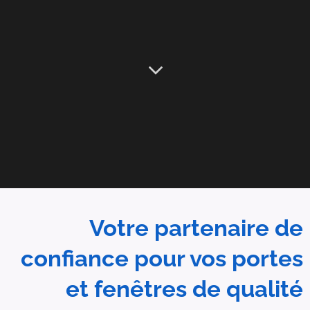
Votre partenaire de
confiance pour vos portes
et fenêtres de qualité