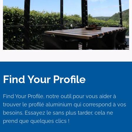
Find Your Profile
Find Your Profile, notre outil pour vous aider à
trouver le profilé aluminium qui correspond à vos
besoins. Essayez le sans plus tarder, cela ne
prend que quelques clics !