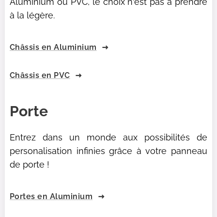
Aluminium ou PVC, le choix n'est pas à prendre
à la légère.
Châssis en Aluminium
Châssis en PVC
Porte
Entrez dans un monde aux possibilités de
personalisation infinies grâce à votre panneau
de porte !
Portes en Aluminium