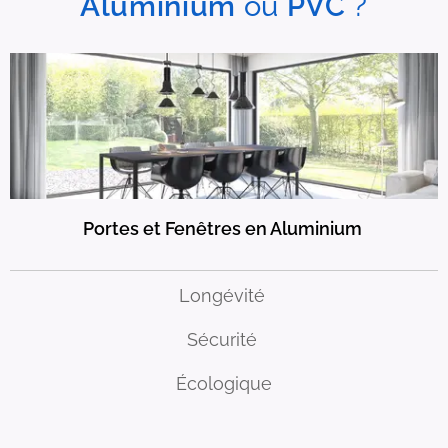
Aluminium
ou
PVC
?
Portes et Fenêtres en Aluminium
Longévité
Sécurité
Écologique