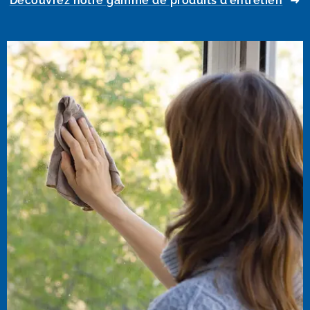
Découvrez notre gamme de produits d'entretien