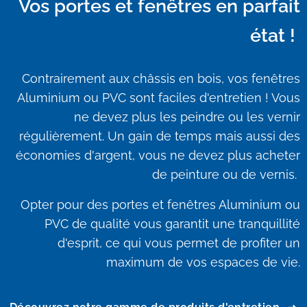
Vos portes et fenêtres en parfait
état !
Contrairement aux châssis en bois, vos fenêtres
Aluminium ou PVC sont faciles d'entretien ! Vous
ne devez plus les peindre ou les vernir
régulièrement. Un gain de temps mais aussi des
économies d'argent, vous ne devez plus acheter
de peinture ou de vernis.
Opter pour des portes et fenêtres Aluminium ou
PVC de qualité vous garantit une tranquillité
d'esprit, ce qui vous permet de profiter un
maximum de vos espaces de vie.