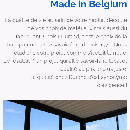
Made in Belgium
La qualité de vie au sein de votre habitat découle
de vos choix de matériaux mais aussi du
fabriquant. Choisir Durand, c'est le choix de la
transparence et le savoir-faire depuis 1979. Nous
étudions votre projet comme s'il était le nôtre.
Le résultat ? Un projet qui allie savoir-faire local et
qualité au prix le plus juste.
La qualité chez Durand c'est synonyme
d'évidence !