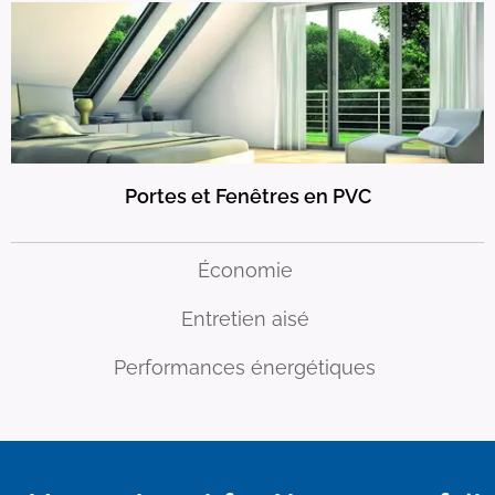
Portes et Fenêtres en PVC
Économie
Entretien aisé
Performances énergétiques