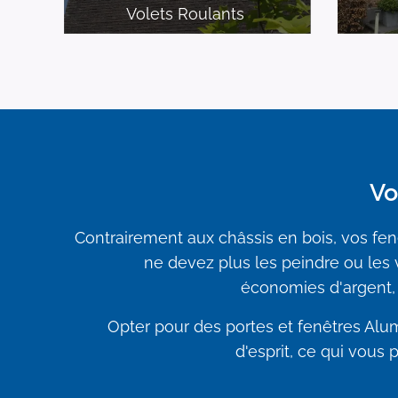
Volets Roulants
Vo
Contrairement aux châssis en bois, vos fen
ne devez plus les peindre ou les 
économies d'argent, 
Opter pour des portes et fenêtres Alum
d'esprit, ce qui vous