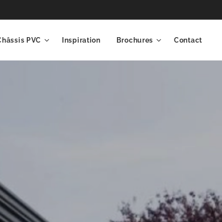
Châssis PVC
Inspiration
Brochures
Contact