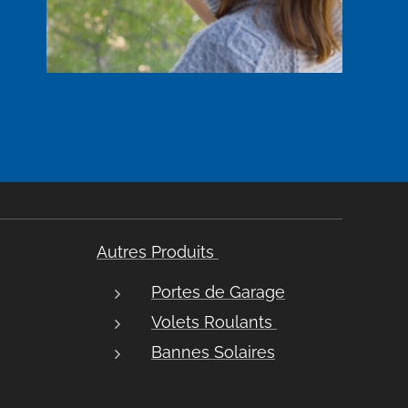
Autres Produits
Portes de Garage
Volets Roulants
Bannes Solaires