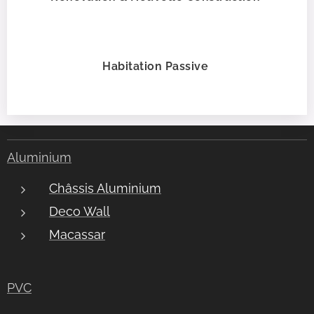
Habitation Passive
Aluminium
Châssis Aluminium
Deco Wall
Macassar
PVC