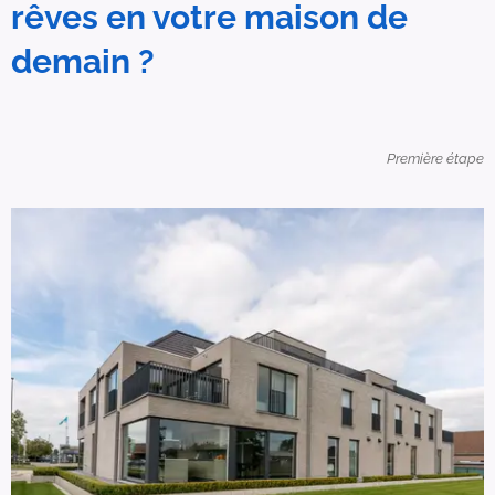
rêves en votre maison de
demain ?
Première étape