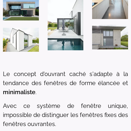
Le concept d'ouvrant caché s'adapte à la
tendance des fenêtres de forme élancée et
minimaliste
.
Avec ce système de fenêtre unique,
impossible de distinguer les fenêtres fixes des
fenêtres ouvrantes.