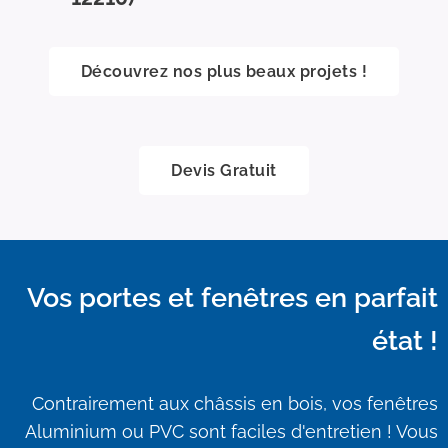
Découvrez nos plus beaux projets !
Devis Gratuit
Vos portes et fenêtres en parfait
état !
Contrairement aux châssis en bois, vos fenêtres
Aluminium ou PVC sont faciles d'entretien ! Vous