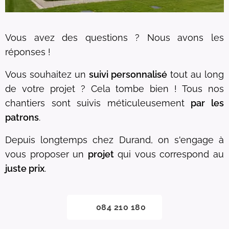
Vous avez des questions ? Nous avons les
réponses !
Vous souhaitez un
suivi personnalisé
tout au long
de votre projet ? Cela tombe bien ! Tous nos
chantiers sont suivis méticuleusement
par les
patrons
.
Depuis longtemps chez Durand, on s'engage à
vous proposer un
projet
qui vous correspond au
juste prix
.
📞 084 210 180