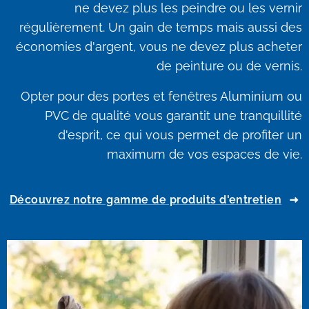
ne devez plus les peindre ou les vernir
régulièrement. Un gain de temps mais aussi des
économies d'argent, vous ne devez plus acheter
de peinture ou de vernis.
Opter pour des portes et fenêtres Aluminium ou
PVC de qualité vous garantit une tranquillité
d'esprit, ce qui vous permet de profiter un
maximum de vos espaces de vie.
Découvrez notre gamme de produits d'entretien