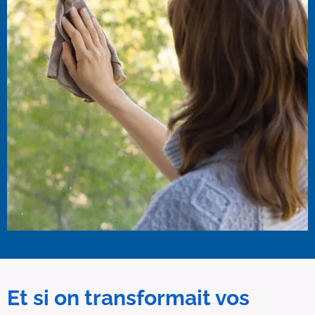
Et si on transformait vos