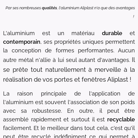
Par ses nombreuses
qualités
, l'aluminium Aliplast n'a que des avantages
!
L'aluminium est un matériau
durable
et
contemporain
, ses propriétés uniques permettent
la conception de formes performantes. Aucun
Il
autre métal n'allie à lui seul autant d'avantages.
se prête tout naturellement à merveille à la
réalisation de vos portes et fenêtres Aliplast !
La raison principale de l'application de
l'aluminium est souvent l'association de son poids
avec sa robustesse. En outre, il peut être
assemblé rapidement et surtout il est
recyclable
facilement. Et le meilleur dans tout cela, c'est qu'il
peut être recyclé indéfiniment ce qui permet à