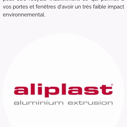
vos portes et fenêtres d'avoir un très faible impact
environnemental.