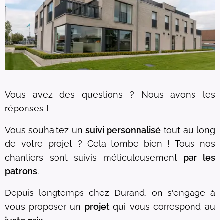
Vous avez des questions ? Nous avons les
réponses !
Vous souhaitez un
suivi personnalisé
tout au long
de votre projet ? Cela tombe bien ! Tous nos
chantiers sont suivis méticuleusement
par les
patrons
.
Depuis longtemps chez Durand, on s'engage à
vous proposer un
projet
qui vous correspond au