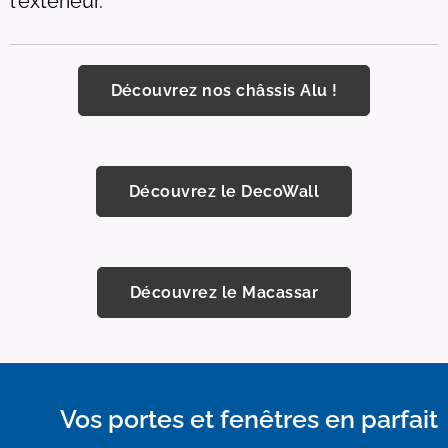
l'extérieur.
Découvrez nos châssis Alu !
Découvrez le DecoWall
Découvrez le Macassar
Vos portes et fenêtres en parfait