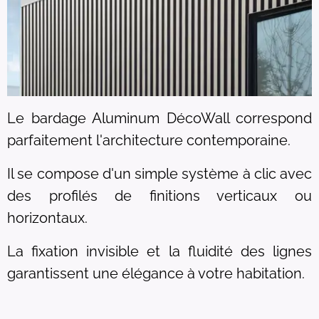
Le bardage Aluminum DécoWall correspond
parfaitement l'architecture contemporaine.
Il se compose d'un simple système à clic avec
des profilés de finitions verticaux ou
horizontaux.
La fixation invisible et la fluidité des lignes
garantissent une élégance à votre habitation.