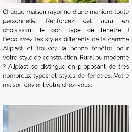
Chaque maison rayonne d'une manière toute
personnelle. Renforcez cet aura en
choisissant le bon type de fenêtre !
Découvrez les styles différents de la gamme
Aliplast et trouvez la bonne fenêtre pour
votre style de construction. Rural ou moderne
? Aliplast se distingue en proposant de très
nombreux types et styles de fenêtres. Votre
maison devient votre chez-vous.