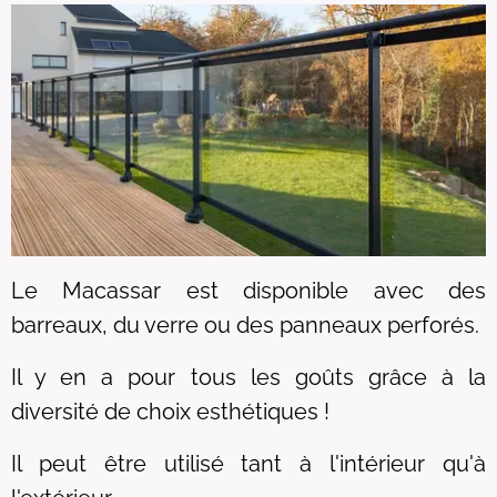
Le Macassar est disponible avec des
barreaux, du verre ou des panneaux perforés.
Il y en a pour tous les goûts grâce à la
diversité de choix esthétiques !
Il peut être utilisé tant à l'intérieur qu'à