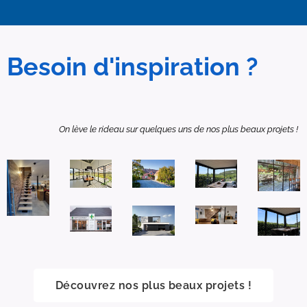
Besoin d'inspiration ?
On lève le rideau sur quelques uns de nos plus beaux projets !
Découvrez nos plus beaux projets !