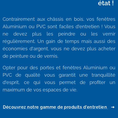
état !
Contrairement aux châssis en bois, vos fenêtres
Aluminium ou PVC sont faciles d'entretien ! Vous
ne devez plus les peindre ou les vernir
régulièrement. Un gain de temps mais aussi des
économies d'argent, vous ne devez plus acheter
de peinture ou de vernis.
Opter pour des portes et fenêtres Aluminium ou
PVC de qualité vous garantit une tranquillité
d'esprit, ce qui vous permet de profiter un
maximum de vos espaces de vie.
Découvrez notre gamme de produits d'entretien