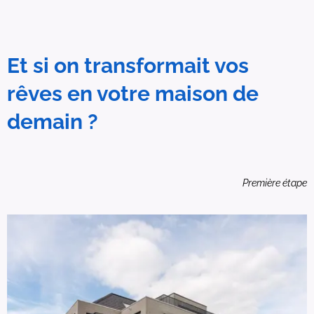
Et si on transformait vos
rêves en votre maison de
demain ?
Première étape