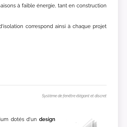
aisons à faible énergie, tant en construction
d'isolation correspond ainsi à chaque projet
Système de fenêtre élégant et discret
inium dotés d'un
design