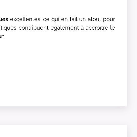
ues
excellentes, ce qui en fait un atout pour
tiques contribuent également à accroître le
on.