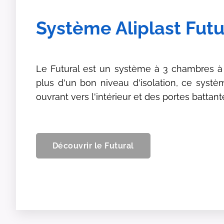
Système Aliplast Futu
Le Futural est un système à 3 chambres à
plus d'un bon niveau d'isolation, ce systè
ouvrant vers l'intérieur et des portes battant
Découvrir le Futural