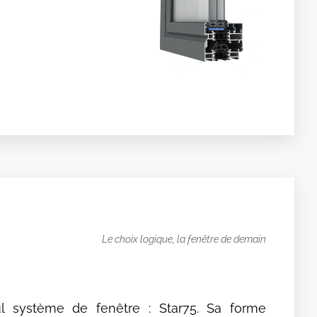
Le choix logique, la fenêtre de demain
 système de fenêtre : Star75. Sa forme