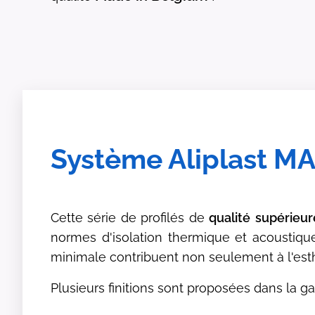
Système Aliplast M
Cette série de profilés de
qualité
supérieur
normes d'isolation thermique et acoustique
minimale contribuent non seulement à l'esth
Plusieurs finitions sont proposées dans la 