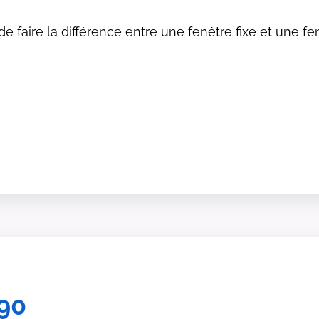
e faire la différence entre une fenêtre fixe et une fen
r90