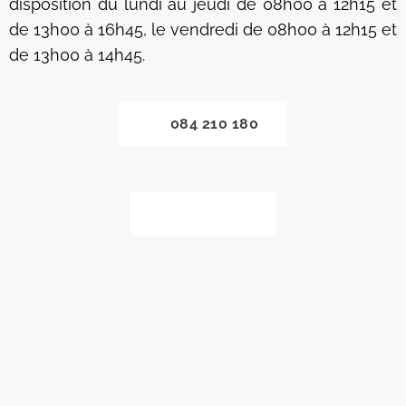
disposition du lundi au jeudi de 08h00 à 12h15 et
de 13h00 à 16h45, le vendredi de 08h00 à 12h15 et
de 13h00 à 14h45.
📞 084 210 180
✉️