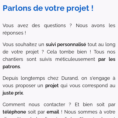
Parlons de votre projet !
Vous avez des questions ? Nous avons les
réponses !
Vous souhaitez un
suivi personnalisé
tout au long
de votre projet ? Cela tombe bien ! Tous nos
chantiers sont suivis méticuleusement
par les
patrons
.
Depuis longtemps chez Durand, on s'engage à
vous proposer un
projet
qui vous correspond au
juste prix
.
Comment nous contacter ? Et bien soit par
téléphone
soit par
email
! Nous sommes à votre