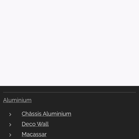
Aluminium
Châssis Aluminium
Deco Wall
Macassar