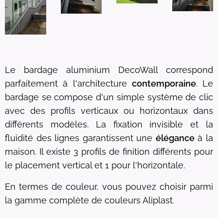
Le bardage aluminium DecoWall correspond
parfaitement à l'architecture
contemporaine
. Le
bardage se compose d'un simple système de clic
avec des profils verticaux ou horizontaux dans
différents modèles. La fixation invisible et la
fluidité des lignes garantissent une
élégance
à la
maison. Il existe 3 profils de finition différents pour
le placement vertical et 1 pour l'horizontale.
En termes de couleur, vous pouvez choisir parmi
la gamme complète de couleurs Aliplast.